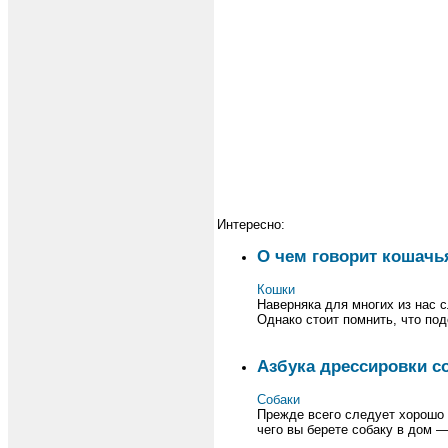
Интересно:
О чем говорит кошачь
Кошки
Наверняка для многих из нас 
Однако стоит помнить, что под
Азбука дрессировки с
Собаки
Прежде всего следует хорошо 
чего вы берете собаку в дом —